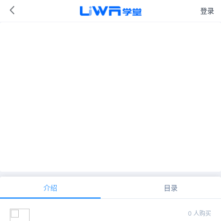
登录
介绍
目录
0 人购买