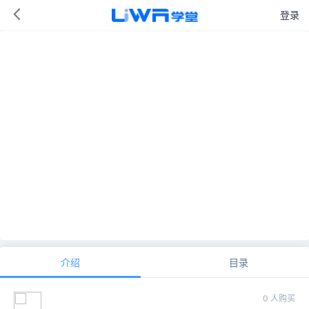
登录
介绍
目录
0 人购买