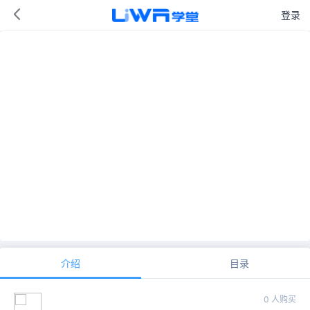
登录
介绍
目录
0 人购买