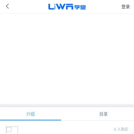
登录
介绍
目录
0 人购买