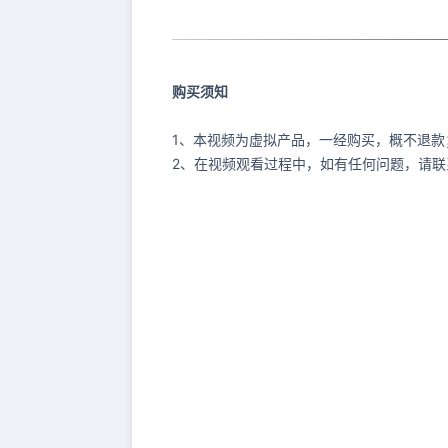
购买须知
1、本视频为虚拟产品，一经购买，概不退款
2、在视频观看过程中，如有任何问题，请