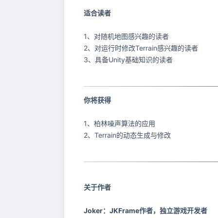
适合读者
1、对随机地图感兴趣的读者
2、对运行时修改Terrain感兴趣的读者
3、具备Unity基础知识的读者
你将获得
1、柏林噪声算法的应用
2、Terrain的动态生成与修改
关于作者
Joker：JKFrame作者，独立游戏开发者