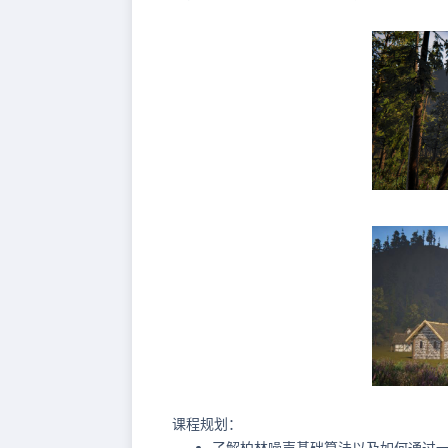
课程规划：
了解柏林噪声基础算法以及如何通过