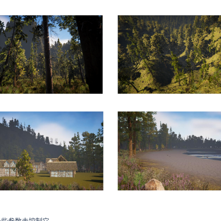
一些参数去控制它