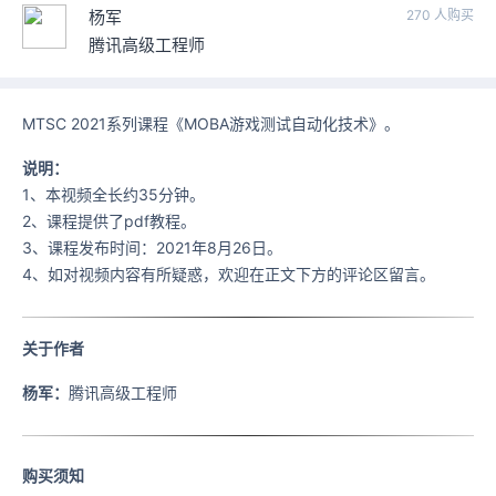
杨军
270 人购买
腾讯高级工程师
MTSC 2021系列课程《MOBA游戏测试自动化技术》。
说明：
1、本视频全长约35分钟。
2、课程提供了pdf教程。
3、课程发布时间：2021年8月26日。
4、如对视频内容有所疑惑，欢迎在正文下方的评论区留言。
关于作者
杨军：
腾讯高级工程师
购买须知