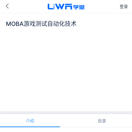
登录
MOBA游戏测试自动化技术
介绍
目录