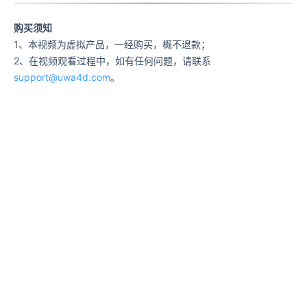
购买须知
1、本视频为虚拟产品，一经购买，概不退款；
2、在视频观看过程中，如有任何问题，请联系
support@uwa4d.com
。