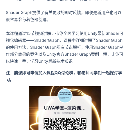
Shader Graph提供了有关更改的即时反馈，即便是新用户也可以
很容易参与着色器创建。
本课程通过15节视频讲解，带你全面学习使用Unity最新Shader可
视化编辑器——ShaderGraph，课程中详细讲解了Shader Graph
的使用方法，Shader Graph所有节点解析，使用Shader Graph制
作部分效果的案例以及Unity官方Shader Graph案例工程，让你可
以快速上手，学习Unity最新技术知识。
注：购课即可申请加入课程QQ讨论群，和老师同学们一起探讨学
习。