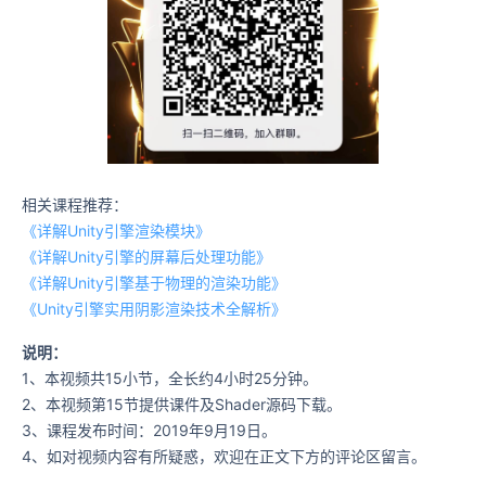
相关课程推荐：
《详解Unity引擎渲染模块》
《详解Unity引擎的屏幕后处理功能》
《详解Unity引擎基于物理的渲染功能》
《Unity引擎实用阴影渲染技术全解析》
说明：
1、本视频共15小节，全长约4小时25分钟。
2、本视频第15节提供课件及Shader源码下载。
3、课程发布时间：2019年9月19日。
4、如对视频内容有所疑惑，欢迎在正文下方的评论区留言。