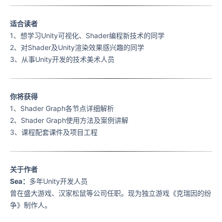
适合读者
1、想学习Unity可视化、Shader编程新技术的同学
2、对Shader及Unity渲染效果感兴趣的同学
3、从事Unity开发的技术美术人员
你将获得
1、Shader Graph各节点详细解析
2、Shader Graph使用方法及案例讲解
3、课程配套课件及项目工程
关于作者
Sea：
多年Unity开发人员
曾在盛大游戏、汉家松鼠等公司任职。现为独立游戏《克瑞因的纷
争》制作人。