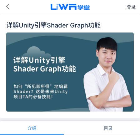
登录
详解Unity引擎Shader Graph功能
介绍
目录