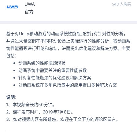
UWA
543 人购买
官方
基于对Unity移动游戏的动画系统性能瓶颈进行有针对性的分析，
并通过大量案例在不同移动设备上实际运行的性能分析，将动画系
统性能瓶颈进行归纳和总结，进而提出优化建议和解决方案。主要
包括：
动画系统的性能瓶颈现状
动画系统中需要关注的重要性能参数
针对各性能瓶颈的优化建议和解决方案
对动画系统在多角色场景中的应用提出多种解决方案
说明：
1、本视频全长约50分钟。
2、课程发布时间：2019年7月8日。
3、如对视频内容有所疑惑，欢迎在正文下方的评论区留言。