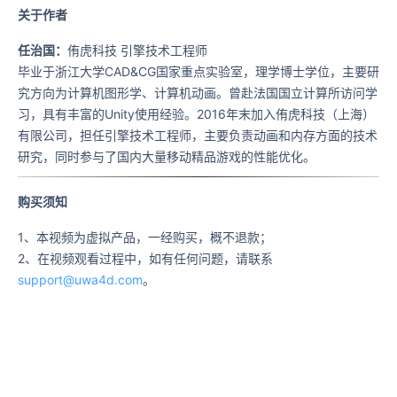
关于作者
任治国：
侑虎科技 引擎技术工程师
毕业于浙江大学CAD&CG国家重点实验室，理学博士学位，主要研
究方向为计算机图形学、计算机动画。曾赴法国国立计算所访问学
习，具有丰富的Unity使用经验。2016年末加入侑虎科技（上海）
有限公司，担任引擎技术工程师，主要负责动画和内存方面的技术
研究，同时参与了国内大量移动精品游戏的性能优化。
购买须知
1、本视频为虚拟产品，一经购买，概不退款；
2、在视频观看过程中，如有任何问题，请联系
support@uwa4d.com
。