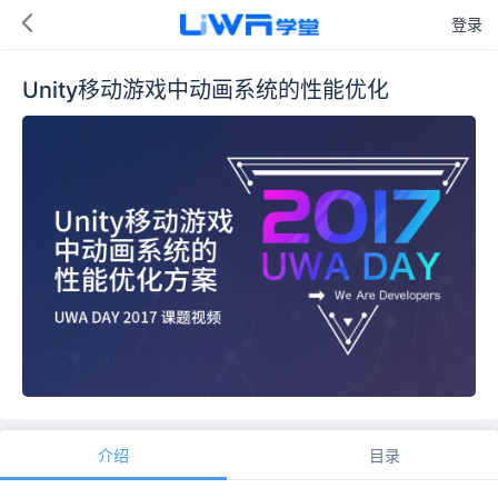
登录
Unity移动游戏中动画系统的性能优化
介绍
目录