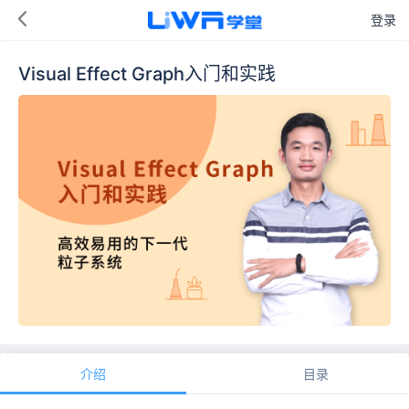
登录
Visual Effect Graph入门和实践
介绍
目录