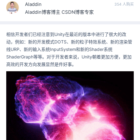
Aladdin
354 人购买
Aladdin博客博主 CSDN博客专家
相信开发者们已经注意到Unity在最近的版本中进行了很大的改
动，例如：新的开发模式DOTS、新的粒子特效系统、新的渲染管
线URP、新的输入系统InputSystem和新的Shader系统
ShaderGraph等等。对于开发者来说，Unity朝着更加方便，更加
高效的开发方向发展显然是件好事。