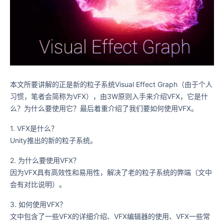
本文所要讲解的正是新的粒子系统Visual Effect Graph（由于个人
习惯，笔者会简称为VFX），由3W原则入手来介绍VFX，它是什
么？为什么要使用它？最后着重介绍了我们要如何使用VFX。
1. VFX是什么？
Unity推出的新的粒子系统。
2. 为什么要使用VFX？
因为VFX具有高效性和易用性，解决了老的粒子系统的弊端（文中
会有对比说明）。
3. 如何使用VFX？
文中包含了一些VFX的详细介绍、VFX编辑器的使用、VFX一些常