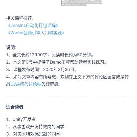
相关课程推荐：
《Jenkins自动化打包详解》
《Wwise音频引擎入门和实践》
说明：
1、全文长约13900字，阅读时长约为50分钟。
2、本文第6节中提供了Demo工程帮助读者实践练习。
3、课程发布时间：2020年3月26日。
4、如对文章内容有所疑惑，欢迎在正文下方的评论区留言或是转
战
UWA问答讨论帖
答疑解惑。
适合读者
1、Unity开发者
2、从事游戏开发特效岗的同学
3、对美术特效感兴趣的同学