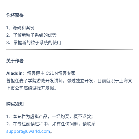
你将获得
1、源码和案例
2、了解新粒子系统的优势
3、掌握新的粒子系统的使用
关于作者
Aladdin：
博客博主 CSDN博客专家
曾担任麦子学院游戏开发讲师，做过独立开发，目前就职于上海某
上市公司高级游戏开发岗。
购买须知
1、本专栏为虚拟产品，一经购买，概不退款；
2、在专栏阅读过程中，如有任何问题，请联系
support@uwa4d.com
。