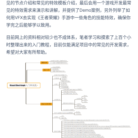
见的节点介绍和常见的特效模板介绍，最后会用一个游戏开发最常
见的特效需求来演示和讲解，并提供了Demo案例，另外列举了如
何用VFX去实现《王者荣耀》手游中一些角色的技能特效，确保你
学完之后能够学以致用。
目前网上的资料相对较少也不成体系，笔者学习和摸索了上百个小
时整理出来的入门教程，目前仅能满足项目中的常见的开发需求，
希望对大家有所帮助。