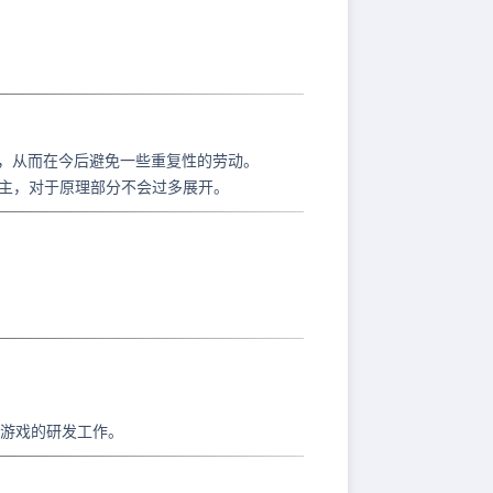
，从而在今后避免一些重复性的劳动。
主，对于原理部分不会过多展开。
PG游戏的研发工作。