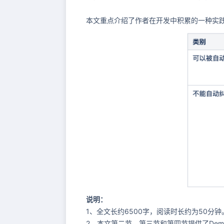
本文重点介绍了作者在开发中积累的一种实
说明：
1、全文长约6500字，阅读时长约为50分钟
2、本文第二节、第三节和第四节提供了De