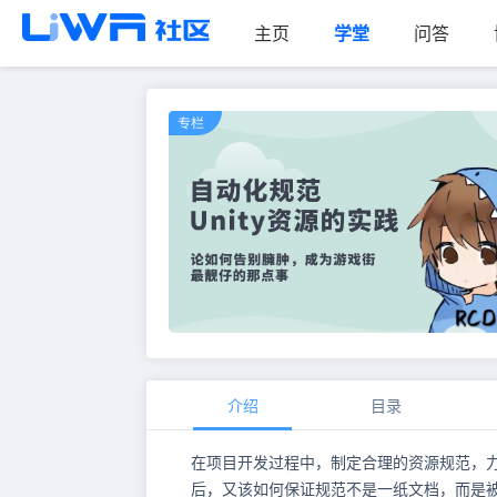
主页
学堂
问答
介绍
目录
在项目开发过程中，制定合理的资源规范，
后，又该如何保证规范不是一纸文档，而是