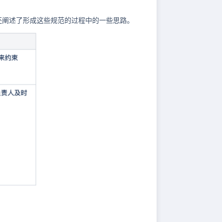
还阐述了形成这些规范的过程中的一些思路。