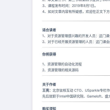
3、课程发布时间：2019年8月1日。
4、如对文章内容有所疑惑，欢迎在正文下
适合读者
1、对于资源管理感兴趣的开发人员：这门
2、对于已经开展资源管理的人员：这门课
你将获得
1、资源管理的自动化流程
2、资源管理的相关源码
关于作者
王亮：
北京钛核互动 CTO、USparkle专栏
先后就职于Intel中国研究院、Gamelof
购买须知