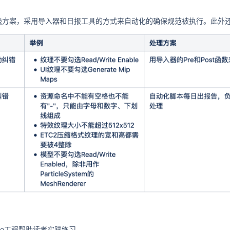
践方案，采用导入器和日报工具的方式来自动化的确保规范被执行。此外
。
mo工程帮助读者实践练习。