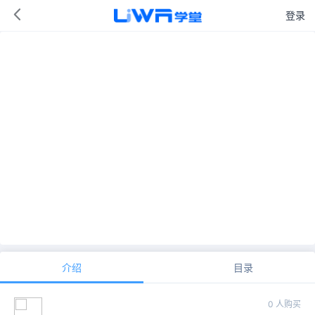
登录
介绍
目录
0 人购买